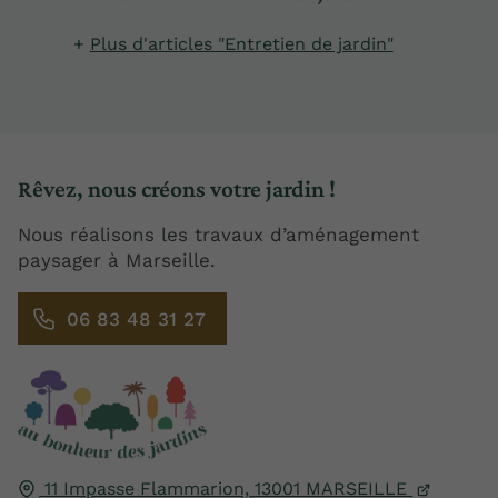
Plus d'articles "Entretien de jardin"
Rêvez, nous créons votre jardin !
Nous réalisons les travaux d’aménagement
paysager à Marseille.
06 83 48 31 27
11 Impasse Flammarion,
13001
MARSEILLE