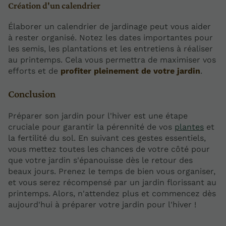
Création d'un calendrier
Élaborer un calendrier de jardinage peut vous aider
à rester organisé. Notez les dates importantes pour
les semis, les plantations et les entretiens à réaliser
au printemps. Cela vous permettra de maximiser vos
efforts et de
profiter pleinement de votre jardin
.
Conclusion
Préparer son jardin pour l'hiver est une étape
cruciale pour garantir la pérennité de vos
plantes
et
la fertilité du sol. En suivant ces gestes essentiels,
vous mettez toutes les chances de votre côté pour
que votre jardin s'épanouisse dès le retour des
beaux jours. Prenez le temps de bien vous organiser,
et vous serez récompensé par un jardin florissant au
printemps. Alors, n'attendez plus et commencez dès
aujourd'hui à préparer votre jardin pour l'hiver !