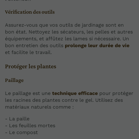
Vérification des outils
Assurez-vous que vos outils de jardinage sont en
bon état. Nettoyez les sécateurs, les pelles et autres
équipements, et affûtez les lames si nécessaire. Un
bon entretien des outils
prolonge leur durée de vie
et facilite le travail.
Protéger les plantes
Paillage
Le paillage est une
technique efficace
pour protéger
les racines des plantes contre le gel. Utilisez des
matériaux naturels comme :
- La paille
- Les feuilles mortes
- Le compost