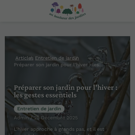
Articles
Entretien de jardin
Préparer son jardin pour l'hiver : les gestes essentiels
Préparer son jardin pour l'hiver :
les gestes essentiels
Entretien de jardin
Admin / 25 Décembre 2025
L'hiver approche à grands pas, et il est