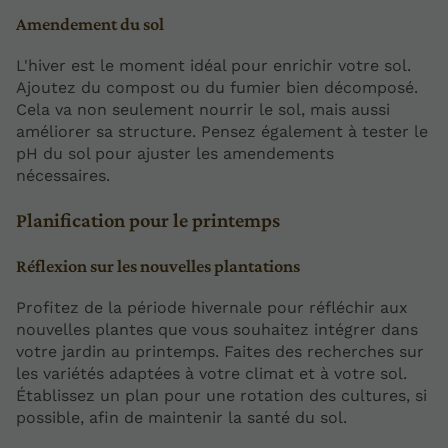
Amendement du sol
L'hiver est le moment idéal pour enrichir votre sol.
Ajoutez du compost ou du fumier bien décomposé.
Cela va non seulement nourrir le sol, mais aussi
améliorer sa structure. Pensez également à tester le
pH du sol pour ajuster les amendements
nécessaires.
Planification pour le printemps
Réflexion sur les nouvelles plantations
Profitez de la période hivernale pour réfléchir aux
nouvelles plantes que vous souhaitez intégrer dans
votre jardin au printemps. Faites des recherches sur
les variétés adaptées à votre climat et à votre sol.
Établissez un plan pour une rotation des cultures, si
possible, afin de maintenir la santé du sol.