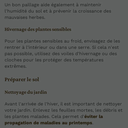
Un bon paillage aide également à maintenir
l'humidité du sol et à prévenir la croissance des
mauvaises herbes.
Hivernage des plantes sensibles
Pour les plantes sensibles au froid, envisagez de les
rentrer à l'intérieur ou dans une serre. Si cela n'est
pas possible, utilisez des voiles d'hivernage ou des
cloches pour les protéger des températures
extrêmes.
Préparer le sol
Nettoyage du jardin
Avant l'arrivée de l'hiver, il est important de nettoyer
votre jardin. Enlevez les feuilles mortes, les débris et
les plantes malades. Cela permet d'
éviter la
propagation de maladies au printemps
.