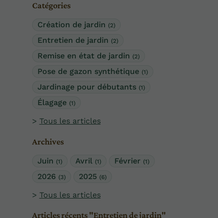
Catégories
Création de jardin
(2)
Entretien de jardin
(2)
Remise en état de jardin
(2)
Pose de gazon synthétique
(1)
Jardinage pour débutants
(1)
Élagage
(1)
Tous les articles
Archives
Juin
Avril
Février
(1)
(1)
(1)
2026
2025
(3)
(6)
Tous les articles
Articles récents "Entretien de jardin"