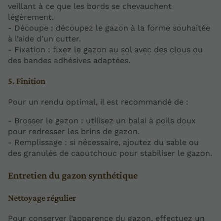
veillant à ce que les bords se chevauchent
légèrement.
- Découpe : découpez le gazon à la forme souhaitée
à l’aide d’un cutter.
- Fixation : fixez le gazon au sol avec des clous ou
des bandes adhésives adaptées.
5. Finition
Pour un rendu optimal, il est recommandé de :
- Brosser le gazon : utilisez un balai à poils doux
pour redresser les brins de gazon.
- Remplissage : si nécessaire, ajoutez du sable ou
des granulés de caoutchouc pour stabiliser le gazon.
Entretien du gazon synthétique
Nettoyage régulier
Pour conserver l’apparence du gazon, effectuez un