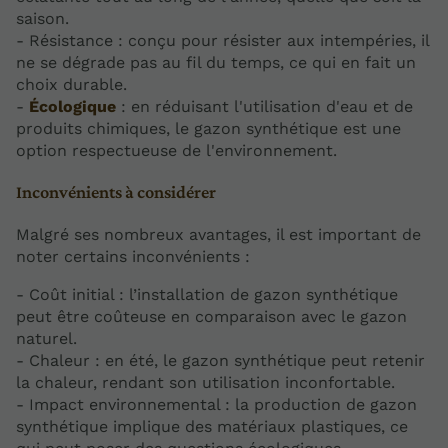
saison.
- Résistance : conçu pour résister aux intempéries, il
ne se dégrade pas au fil du temps, ce qui en fait un
choix durable.
-
Écologique
: en réduisant l'utilisation d'eau et de
produits chimiques, le gazon synthétique est une
option respectueuse de l'environnement.
Inconvénients à considérer
Malgré ses nombreux avantages, il est important de
noter certains inconvénients :
- Coût initial : l’installation de gazon synthétique
peut être coûteuse en comparaison avec le gazon
naturel.
- Chaleur : en été, le gazon synthétique peut retenir
la chaleur, rendant son utilisation inconfortable.
- Impact environnemental : la production de gazon
synthétique implique des matériaux plastiques, ce