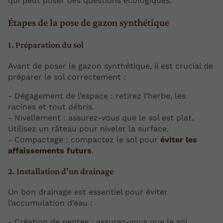
qui peut poser des questions écologiques.
Étapes de la pose de gazon synthétique
1. Préparation du sol
Avant de poser le gazon synthétique, il est crucial de
préparer le sol correctement :
- Dégagement de l’espace : retirez l’herbe, les
racines et tout débris.
- Nivellement : assurez-vous que le sol est plat.
Utilisez un râteau pour niveler la surface.
- Compactage : compactez le sol pour
éviter les
affaissements futurs
.
2. Installation d’un drainage
Un bon drainage est essentiel pour éviter
l’accumulation d’eau :
- Création de pentes : assurez-vous que le sol