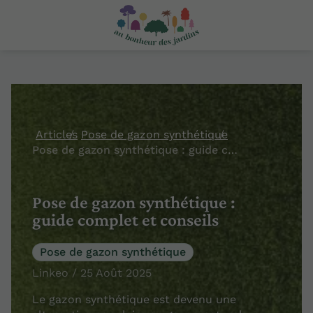
Articles
Pose de gazon synthétique
Pose de gazon synthétique : guide complet et conseils
Pose de gazon synthétique :
guide complet et conseils
Pose de gazon synthétique
Linkeo / 25 Août 2025
Le gazon synthétique est devenu une