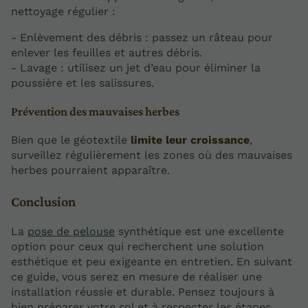
nettoyage régulier :
- Enlèvement des débris : passez un râteau pour
enlever les feuilles et autres débris.
- Lavage : utilisez un jet d’eau pour éliminer la
poussière et les salissures.
Prévention des mauvaises herbes
Bien que le géotextile
limite leur croissance
,
surveillez régulièrement les zones où des mauvaises
herbes pourraient apparaître.
Conclusion
La
pose de pelouse
synthétique est une excellente
option pour ceux qui recherchent une solution
esthétique et peu exigeante en entretien. En suivant
ce guide, vous serez en mesure de réaliser une
installation réussie et durable. Pensez toujours à
bien préparer votre sol et à respecter les étapes