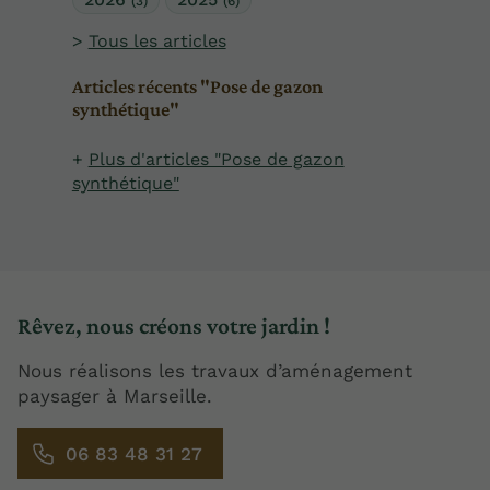
(3)
(6)
Tous les articles
Articles récents "Pose de gazon
synthétique"
Plus d'articles "Pose de gazon
synthétique"
Rêvez, nous créons votre jardin !
Nous réalisons les travaux d’aménagement
paysager à Marseille.
06 83 48 31 27