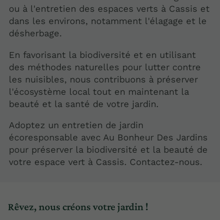
ou à l'entretien des espaces verts à Cassis et
dans les environs, notamment l'élagage et le
désherbage.
En favorisant la biodiversité et en utilisant
des méthodes naturelles pour lutter contre
les nuisibles, nous contribuons à préserver
l'écosystème local tout en maintenant la
beauté et la santé de votre jardin.
Adoptez un entretien de jardin
écoresponsable avec Au Bonheur Des Jardins
pour préserver la biodiversité et la beauté de
votre espace vert à Cassis. Contactez-nous.
Rêvez, nous créons votre jardin !