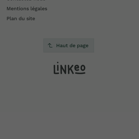
Mentions légales
Plan du site
Haut de page