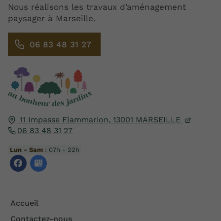
Nous réalisons les travaux d’aménagement
paysager à Marseille.
06 83 48 31 27
11 Impasse Flammarion,
13001
MARSEILLE
06 83 48 31 27
Lun - Sam
: 07h - 22h
Accueil
Contactez-nous