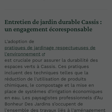
Entretien de jardin durable Cassis :
un engagement écoresponsable
L'adoption de
pratiques de jardinage respectueuses de
l'environnement
est cruciale pour assurer la durabilité des
espaces verts à Cassis. Ces pratiques
incluent des techniques telles que la
réduction de l'utilisation de produits
chimiques, le compostage et la mise en
place de systèmes d'irrigation économiques
en eau. Les paysagistes professionnels d’Au
Bonheur Des Jardins s’occupent de
l'ensemble des travaux liés à l'aménagement