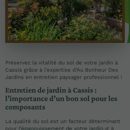
Préservez la vitalité du sol de votre jardin à
Cassis grâce à l’expertise d’Au Bonheur Des
Jardins en entretien paysager professionnel !
Entretien de jardin à Cassis :
l’importance d’un bon sol pour les
composants
La qualité du sol est un facteur déterminant
pour
l’épanouissement de votre jardin
à