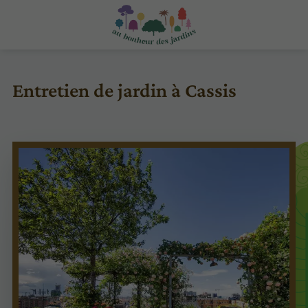
Entretien de jardin à Cassis