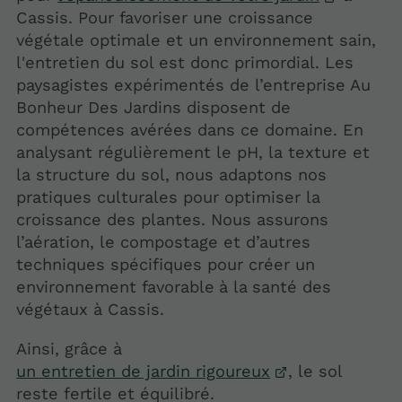
Cassis. Pour favoriser une croissance
végétale optimale et un environnement sain,
l'entretien du sol est donc primordial. Les
paysagistes expérimentés de l’entreprise Au
Bonheur Des Jardins disposent de
compétences avérées dans ce domaine. En
analysant régulièrement le pH, la texture et
la structure du sol, nous adaptons nos
pratiques culturales pour optimiser la
croissance des plantes. Nous assurons
l’aération, le compostage et d’autres
techniques spécifiques pour créer un
environnement favorable
à la
santé des
végétaux à Cassis.
Ainsi, grâce à
un entretien de jardin rigoureux
, le sol
reste fertile et équilibré.